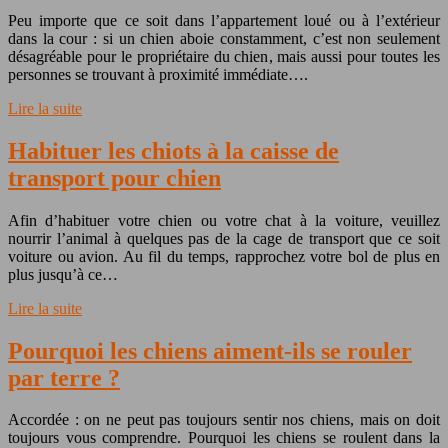
Peu importe que ce soit dans l’appartement loué ou à l’extérieur
dans la cour : si un chien aboie constamment, c’est non seulement
désagréable pour le propriétaire du chien, mais aussi pour toutes les
personnes se trouvant à proximité immédiate….
Lire la suite
Habituer les chiots à la caisse de
transport pour chien
Afin d’habituer votre chien ou votre chat à la voiture, veuillez
nourrir l’animal à quelques pas de la cage de transport que ce soit
voiture ou avion. Au fil du temps, rapprochez votre bol de plus en
plus jusqu’à ce…
Lire la suite
Pourquoi les chiens aiment-ils se rouler
par terre ?
Accordée : on ne peut pas toujours sentir nos chiens, mais on doit
toujours vous comprendre. Pourquoi les chiens se roulent dans la