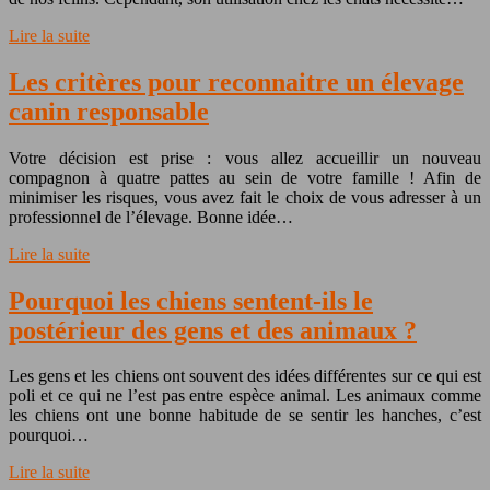
Lire la suite
Les critères pour reconnaitre un élevage
canin responsable
Votre décision est prise : vous allez accueillir un nouveau
compagnon à quatre pattes au sein de votre famille ! Afin de
minimiser les risques, vous avez fait le choix de vous adresser à un
professionnel de l’élevage. Bonne idée…
Lire la suite
Pourquoi les chiens sentent-ils le
postérieur des gens et des animaux ?
Les gens et les chiens ont souvent des idées différentes sur ce qui est
poli et ce qui ne l’est pas entre espèce animal. Les animaux comme
les chiens ont une bonne habitude de se sentir les hanches, c’est
pourquoi…
Lire la suite