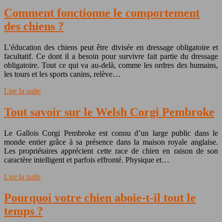
Comment fonctionne le comportement
des chiens ?
L’éducation des chiens peut être divisée en dressage obligatoire et
facultatif. Ce dont il a besoin pour survivre fait partie du dressage
obligatoire. Tout ce qui va au-delà, comme les ordres des humains,
les tours et les sports canins, relève…
Lire la suite
Tout savoir sur le Welsh Corgi Pembroke
Le Gallois Corgi Pembroke est connu d’un large public dans le
monde entier grâce à sa présence dans la maison royale anglaise.
Les propriétaires apprécient cette race de chien en raison de son
caractère intelligent et parfois effronté. Physique et…
Lire la suite
Pourquoi votre chien aboie-t-il tout le
temps ?