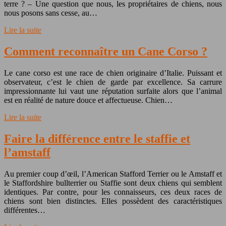
terre ? – Une question que nous, les propriétaires de chiens, nous
nous posons sans cesse, au…
Lire la suite
Comment reconnaître un Cane Corso ?
Le cane corso est une race de chien originaire d’Italie. Puissant et
observateur, c’est le chien de garde par excellence. Sa carrure
impressionnante lui vaut une réputation surfaite alors que l’animal
est en réalité de nature douce et affectueuse. Chien…
Lire la suite
Faire la différence entre le staffie et
l’amstaff
Au premier coup d’œil, l’American Stafford Terrier ou le Amstaff et
le Staffordshire bullterrier ou Staffie sont deux chiens qui semblent
identiques. Par contre, pour les connaisseurs, ces deux races de
chiens sont bien distinctes. Elles possèdent des caractéristiques
différentes…