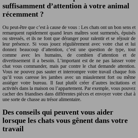
suffisamment d’attention à votre animal
récemment ?
Ou peut-être que c’est à cause de vous : Les chats ont un bon sens et
remarquent rapidement quand leurs maîtres sont surmenés, épuisés
ou stressés, et ils ne font que déranger pour ralentir et se réjouir de
leur présence. Si vous jouez régulièrement avec votre chat et lui
donnez beaucoup d’attention, c’est une question de type, tout
comme avec les humains, de combien d’attention et de
divertissement il a besoin. L’important est de ne pas laisser votre
chat vous commander, mais par contre le chat demande attention.
Vous ne pouvez pas sauter et interrompre votre travail chaque fois
qu’il vous caresse les jambes avec un miaulement fort ou même
assiéger votre bureau. Il faut plutôt créer d’autres incitations et
activités dans la maison ou l’appartement. Par exemple, vous pouvez
cacher des friandises dans différentes pièces et envoyer votre chat à
une sorte de chasse au trésor alimentaire.
Des conseils qui peuvent vous aider
lorsque les chats vous gênent dans votre
travail