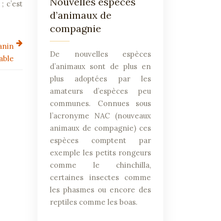
Nouvelles espèces
; c’est
d’animaux de
compagnie
anin
De nouvelles espèces
able
d’animaux sont de plus en
plus adoptées par les
amateurs d’espèces peu
communes. Connues sous
l’acronyme NAC (nouveaux
animaux de compagnie) ces
espèces comptent par
exemple les petits rongeurs
comme le chinchilla,
certaines insectes comme
les phasmes ou encore des
reptiles comme les boas.