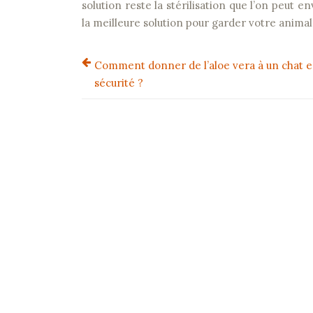
solution reste la stérilisation que l’on peut 
la meilleure solution pour garder votre animal
Comment donner de l’aloe vera à un chat e
sécurité ?