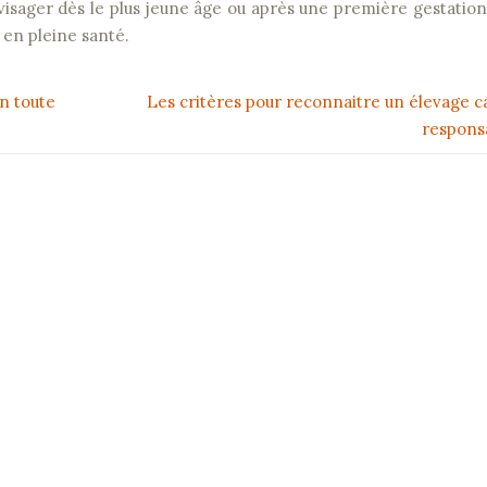
envisager dès le plus jeune âge ou après une première gestation 
 en pleine santé.
n toute
Les critères pour reconnaitre un élevage c
respons