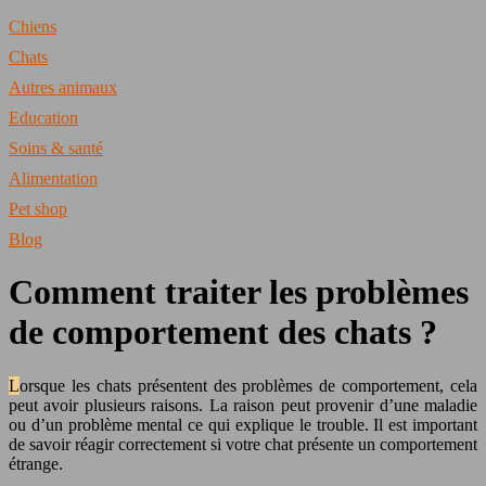
Chiens
Chats
Autres animaux
Education
Soins & santé
Alimentation
Pet shop
Blog
Comment traiter les problèmes
de comportement des chats ?
Lorsque les chats présentent des problèmes de comportement, cela
peut avoir plusieurs raisons. La raison peut provenir d’une maladie
ou d’un problème mental ce qui explique le trouble. Il est important
de savoir réagir correctement si votre chat présente un comportement
étrange.