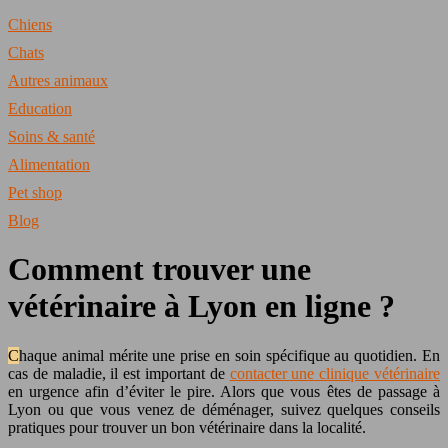
Chiens
Chats
Autres animaux
Education
Soins & santé
Alimentation
Pet shop
Blog
Comment trouver une
vétérinaire à Lyon en ligne ?
Chaque animal mérite une prise en soin spécifique au quotidien. En
cas de maladie, il est important de
contacter une clinique vétérinaire
en urgence afin d’éviter le pire. Alors que vous êtes de passage à
Lyon ou que vous venez de déménager, suivez quelques conseils
pratiques pour trouver un bon vétérinaire dans la localité.