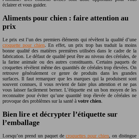
éclairer et vous guider.
Aliments pour chien : faire attention au
prix
Le prix est l’un des premiers éléments qui révèlent la qualité d’une
croquette pour chien
. En effet, un prix trop bas traduit la moins
bonne qualité des matières premières utilisées dans le cadre de la
fabrication. Le défaut de qualité peut être au niveau des céréales, de
la farine animale ou des autres constituants. Certains paquets de
croquettes révèlent même des quantités de céréales trop élevées. On
retrouve généralement ce genre de produits dans les grandes
surfaces. Il faut remarquer que les marques qui la produisent sont
souvent connues, il vous revient de faire plus attention et ne pas
vous laisser facilement berner. L’étiquette est un bon moyen de les
reconnaitre pour éviter qu’une quantité trop élevée de céréales ne
provoque des problèmes sur la santé à
votre chien
.
Bien lire et décrypter l’étiquette sur
l’emballage
Lorsqu’on prend un paquet de
croquettes pour chien
, on distingue