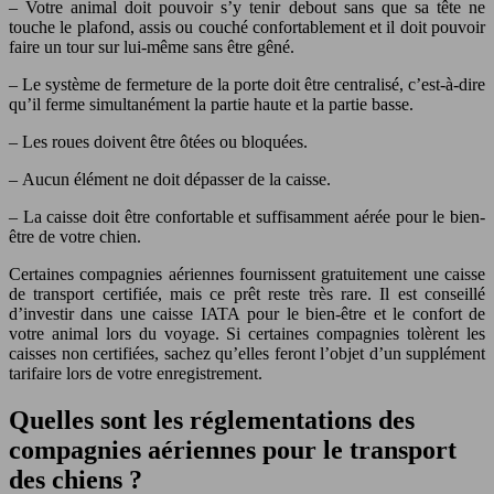
– Votre animal doit pouvoir s’y tenir debout sans que sa tête ne
touche le plafond, assis ou couché confortablement et il doit pouvoir
faire un tour sur lui-même sans être gêné.
– Le système de fermeture de la porte doit être centralisé, c’est-à-dire
qu’il ferme simultanément la partie haute et la partie basse.
– Les roues doivent être ôtées ou bloquées.
– Aucun élément ne doit dépasser de la caisse.
– La caisse doit être confortable et suffisamment aérée pour le bien-
être de votre chien.
Certaines compagnies aériennes fournissent gratuitement une caisse
de transport certifiée, mais ce prêt reste très rare. Il est conseillé
d’investir dans une caisse IATA pour le bien-être et le confort de
votre animal lors du voyage. Si certaines compagnies tolèrent les
caisses non certifiées, sachez qu’elles feront l’objet d’un supplément
tarifaire lors de votre enregistrement.
Quelles sont les réglementations des
compagnies aériennes pour le transport
des chiens ?