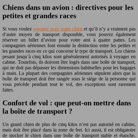
Chiens dans un avion : directives pour les
petites et grandes races
Si vous voulez
voyager avec votre chien
et qu’il n’y a vraiment pas
d’autre moyen de transport disponible, vous pouvez également
réserver un billet d’avion pour votre ami à quatre pattes. Les
compagnies aériennes font ensuite la distinction entre les petites et
les grandes races en ce qui concerne le type de transport. Les chiens
pesant jusqu’à cinq kilos sont généralement autorisés à voyager en
cabine. Toutefois, ils doivent être logés dans une boîte de transport,
qui ne doit pas dépasser les dimensions habituelles pour les bagages
à main. La plupart des compagnies aériennes stipulent alors que la
boîte de transport doit être rangée sous le siège de la personne qui
vous précède pendant tout le vol, des exceptions sont rarement
faites.
Confort de vol : que peut-on mettre dans
la boîte de transport ?
Un grand chien de plus de cinq kilos n’est pas autorisé en cabine,
mais doit être placé dans la zone de fret. Ici aussi, il est obligatoire
de stocker le chien dans une boîte de transport stable et étanche,