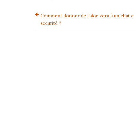
Comment donner de l’aloe vera à un chat e
sécurité ?