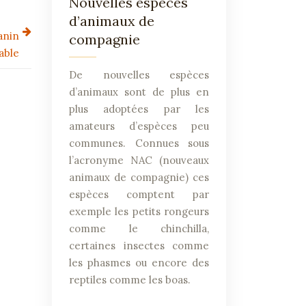
Nouvelles espèces
d’animaux de
anin
compagnie
able
De nouvelles espèces
d’animaux sont de plus en
plus adoptées par les
amateurs d’espèces peu
communes. Connues sous
l’acronyme NAC (nouveaux
animaux de compagnie) ces
espèces comptent par
exemple les petits rongeurs
comme le chinchilla,
certaines insectes comme
les phasmes ou encore des
reptiles comme les boas.