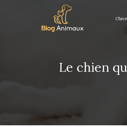
Chie
Le chien qui