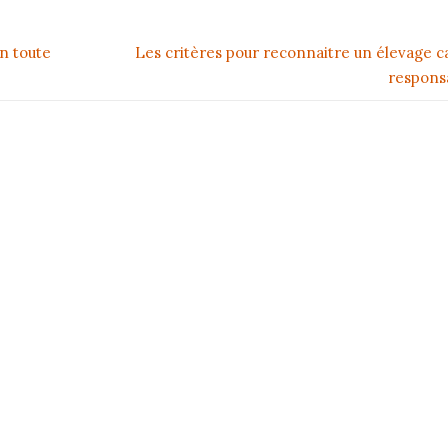
n toute
Les critères pour reconnaitre un élevage c
respons