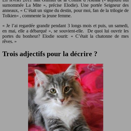
surnommée La Mite », précise Elodie). Une portée Seigneur des
anneaux, « C’était un signe du destin, pour moi, fan de la trilogie de
Tolkien« , commente la jeune femme.
« Je l’ai regardée grandir pendant 3 longs mois et puis, un samedi,
en mai, elle a débarqué », se souvient-elle. De quoi lui ouvrir les
portes du bonheur? Elodie sourit: « C’était la chatonne de mes
rêves. »
Trois adjectifs pour la décrire ?