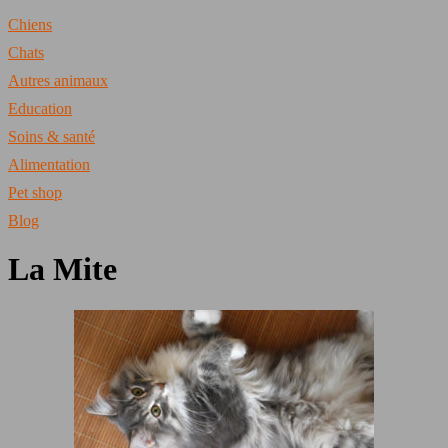
Chiens
Chats
Autres animaux
Education
Soins & santé
Alimentation
Pet shop
Blog
La Mite