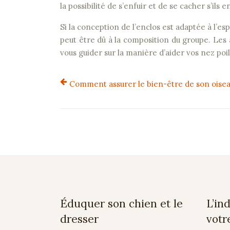
la possibilité de s’enfuir et de se cacher s’ils 
Si la conception de l’enclos est adaptée à l’
peut être dû à la composition du groupe. Les
vous guider sur la manière d’aider vos nez poil
Comment assurer le bien-être de son oisea
Éduquer son chien et le
L’in
dresser
votr