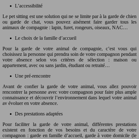
L’accessibilité
Le pet sitting est une solution qui ne se limite par à la garde de chien
ou garde de chat, vous pouvez aisément faire garder tous les
animaux de compagnie : lapin, furet, rongeurs, oiseaux, NAC…
Le choix de la famille d’accueil
Pour la garde de votre animal de compagnie, c’est vous qui
choisissez la personne qui prendra soin de votre compagnon pendant
votre absence selon vos critères de sélection : maison ou
appartement, avec ou sans jardin, étudiant ou retraité…
Une pré-rencontre
Avant de confier la garde de votre animal, vous allez pouvoir
rencontrer la personne avec votre compagnon pour faire plus ample
connaissance et découvrir l’environnement dans lequel votre animal
av évoluer en votre absence.
Des prestations adaptées
Pour faciliter la garde de votre animal, différentes prestations
existent en fonction de vos besoins et du caractère de votre
compagnon : garde en famille d’accueil, garde à votre domicile (le