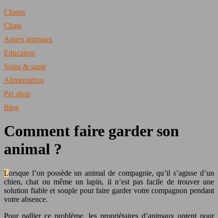
Chiens
Chats
Autres animaux
Education
Soins & santé
Alimentation
Pet shop
Blog
Comment faire garder son
animal ?
Lorsque l’on possède un animal de compagnie, qu’il s’agisse d’un
chien, chat ou même un lapin, il n’est pas facile de trouver une
solution fiable et souple pour faire garder votre compagnon pendant
votre absence.
Pour pallier ce problème, les propriétaires d’animaux optent pour