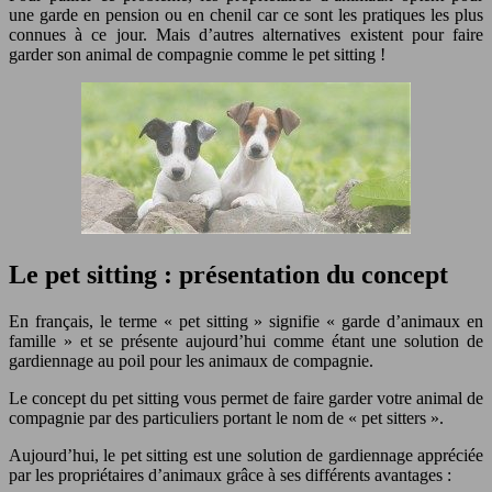
une garde en pension ou en chenil car ce sont les pratiques les plus
connues à ce jour. Mais d’autres alternatives existent pour faire
garder son animal de compagnie comme le pet sitting !
Le pet sitting : présentation du concept
En français, le terme « pet sitting » signifie « garde d’animaux en
famille » et se présente aujourd’hui comme étant une solution de
gardiennage au poil pour les animaux de compagnie.
Le concept du pet sitting vous permet de faire garder votre animal de
compagnie par des particuliers portant le nom de « pet sitters ».
Aujourd’hui, le pet sitting est une solution de gardiennage appréciée
par les propriétaires d’animaux grâce à ses différents avantages :