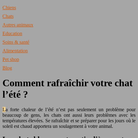
Chiens
Chats
Autres animaux
Education
Soins & santé
Alimentation
Pet shop
Blog
Comment rafraîchir votre chat
l’été ?
La forte chaleur de l’été n’est pas seulement un problème pour
beaucoup de gens, les chats ont aussi leurs problèmes avec les
températures élevées. Se rafraîchir et se préparer pour les jours où le
soleil est chaud apportera un soulagement à votre animal.