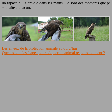
un rapace qui s’envole dans les mains. Ce sont des moments que je
souhaite à chacun.
Les enjeux de la protection animale aujourd’hui
Quelles sont les étapes pour adopter un animal responsablement ?