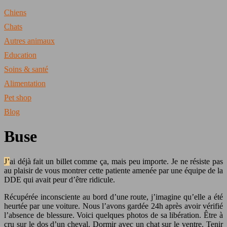
Chiens
Chats
Autres animaux
Education
Soins & santé
Alimentation
Pet shop
Blog
Buse
J’ai déjà fait un billet comme ça, mais peu importe. Je ne résiste pas
au plaisir de vous montrer cette patiente amenée par une équipe de la
DDE qui avait peur d’être ridicule.
Récupérée inconsciente au bord d’une route, j’imagine qu’elle a été
heurtée par une voiture. Nous l’avons gardée 24h après avoir vérifié
l’absence de blessure. Voici quelques photos de sa libération. Être à
cru sur le dos d’un cheval. Dormir avec un chat sur le ventre. Tenir